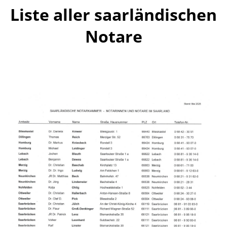
Liste aller saarländischen
Notare