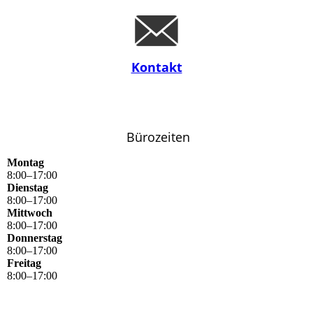
Kontakt
Bürozeiten
Montag
8
:
00
–
17
:
00
Dienstag
8
:
00
–
17
:
00
Mittwoch
8
:
00
–
17
:
00
Donnerstag
8
:
00
–
17
:
00
Freitag
8
:
00
–
17
:
00