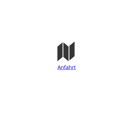
Anfahrt