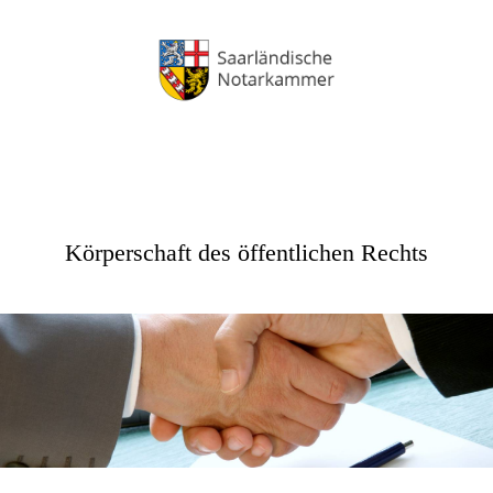
Körperschaft des öffentlichen Rechts