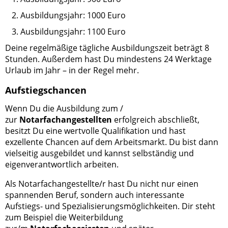
Ausbildungsjahr: 1000 Euro
Ausbildungsjahr: 1100 Euro
Deine regelmäßige tägliche Ausbildungszeit beträgt 8
Stunden. Außerdem hast Du mindestens 24 Werktage
Urlaub im Jahr – in der Regel mehr.
Aufstiegschancen
Wenn Du die Ausbildung zum /
zur
Notarfachangestellten
erfolgreich abschließt,
besitzt Du eine wertvolle Qualifikation und hast
exzellente Chancen auf dem Arbeitsmarkt. Du bist dann
vielseitig ausgebildet und kannst selbständig und
eigenverantwortlich arbeiten.
Als Notarfachangestellte/r hast Du nicht nur einen
spannenden Beruf, sondern auch interessante
Aufstiegs- und Spezialisierungsmöglichkeiten. Dir steht
zum Beispiel die Weiterbildung