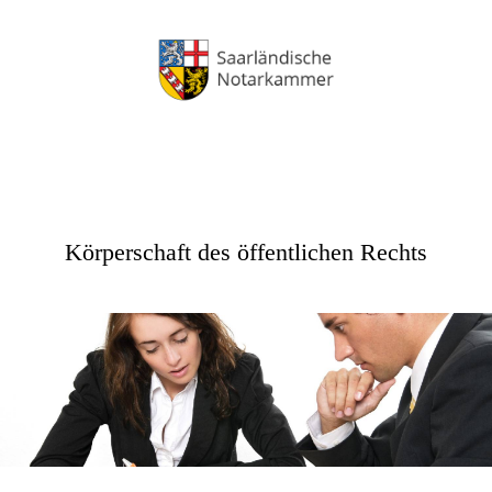
Körperschaft des öffentlichen Rechts