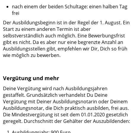
nach einem der beiden Schultage: einen halben Tag
frei
Der Ausbildungsbeginn ist in der Regel der 1. August. Ein
Start zu einem anderen Termin ist aber
selbstverständlich auch möglich. Eine Bewerbungsfrist
gibt es nicht. Da es aber nur eine begrenzte Anzahl an
Ausbildungsstellen gibt, empfehlen wir Dir, Dich so früh
wie möglich zu bewerben.
Vergütung und mehr
Deine Vergütung wird nach Ausbildungsjahren
gestaffelt. Grundsätzlich verhandelst Du Deine
Vergütung mit Deiner Ausbildungsnotarin oder Deinem
Ausbildungsnotar, die Dich praktisch ausbilden, frei aus.
Die Mindestvergütung ist seit dem 01.01.2020 gesetzlich
geregelt. Durchschnitt der Gehälter der Auszubildenden:
Ausbildungsjahr: 900 Euro