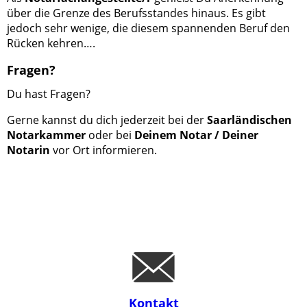
über die Grenze des Berufsstandes hinaus. Es gibt
jedoch sehr wenige, die diesem spannenden Beruf den
Rücken kehren….
Fragen?
Du hast Fragen?
Gerne kannst du dich jederzeit bei der
Saarländischen
Notarkammer
oder bei
Deinem Notar / Deiner
Notarin
vor Ort informieren.
Kontakt