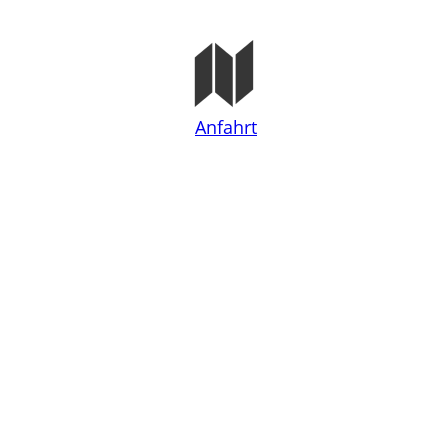
Anfahrt