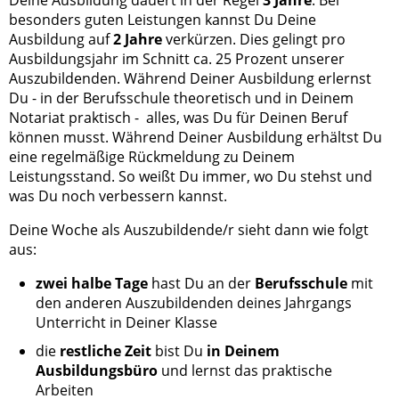
besonders guten Leistungen kannst Du Deine
Ausbildung auf
2 Jahre
verkürzen. Dies gelingt pro
Ausbildungsjahr im Schnitt ca. 25 Prozent unserer
Auszubildenden. Während Deiner Ausbildung erlernst
Du - in der Berufsschule theoretisch und in Deinem
Notariat praktisch - alles, was Du für Deinen Beruf
können musst. Während Deiner Ausbildung erhältst Du
eine regelmäßige Rückmeldung zu Deinem
Leistungsstand. So weißt Du immer, wo Du stehst und
was Du noch verbessern kannst.
Deine Woche als Auszubildende/r sieht dann wie folgt
aus:
zwei halbe Tage
hast Du an der
Berufsschule
mit
den anderen Auszubildenden deines Jahrgangs
Unterricht in Deiner Klasse
die
restliche Zeit
bist Du
in Deinem
Ausbildungsbüro
und lernst das praktische
Arbeiten