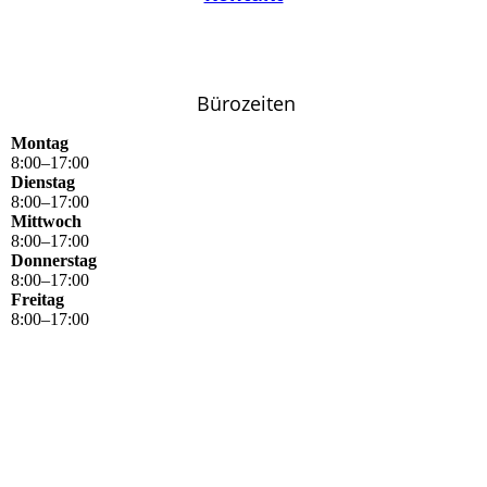
Bürozeiten
Montag
8
:
00
–
17
:
00
Dienstag
8
:
00
–
17
:
00
Mittwoch
8
:
00
–
17
:
00
Donnerstag
8
:
00
–
17
:
00
Freitag
8
:
00
–
17
:
00