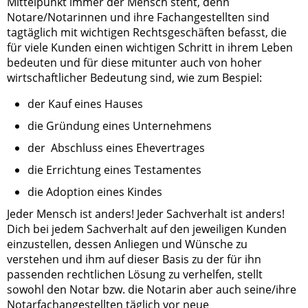
Mittelpunkt immer der Mensch steht, denn
Notare/Notarinnen und ihre Fachangestellten sind
tagtäglich mit wichtigen Rechtsgeschäften befasst, die
für viele Kunden einen wichtigen Schritt in ihrem Leben
bedeuten und für diese mitunter auch von hoher
wirtschaftlicher Bedeutung sind, wie zum Bespiel:
der Kauf eines Hauses
die Gründung eines Unternehmens
der Abschluss eines Ehevertrages
die Errichtung eines Testamentes
die Adoption eines Kindes
Jeder Mensch ist anders! Jeder Sachverhalt ist anders!
Dich bei jedem Sachverhalt auf den jeweiligen Kunden
einzustellen, dessen Anliegen und Wünsche zu
verstehen und ihm auf dieser Basis zu der für ihn
passenden rechtlichen Lösung zu verhelfen, stellt
sowohl den Notar bzw. die Notarin aber auch seine/ihre
Notarfachangestellten täglich vor neue