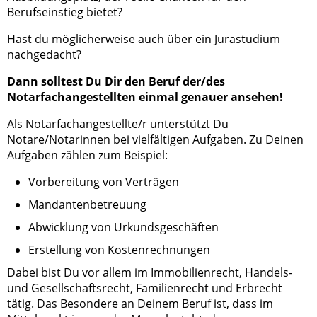
Berufseinstieg bietet?
Hast du möglicherweise auch über ein Jurastudium
nachgedacht?
Dann solltest Du Dir den Beruf der/des
Notarfachangestellten einmal genauer ansehen!
Als Notarfachangestellte/r unterstützt Du
Notare/Notarinnen bei vielfältigen Aufgaben. Zu Deinen
Aufgaben zählen zum Beispiel:
Vorbereitung von Verträgen
Mandantenbetreuung
Abwicklung von Urkundsgeschäften
Erstellung von Kostenrechnungen
Dabei bist Du vor allem im Immobilienrecht, Handels-
und Gesellschaftsrecht, Familienrecht und Erbrecht
tätig. Das Besondere an Deinem Beruf ist, dass im