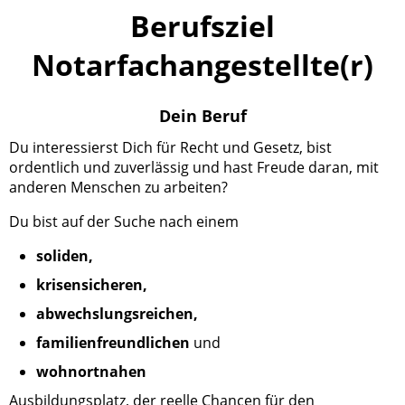
Berufsziel
Notarfachangestellte(r)
Dein Beruf
Du interessierst Dich für Recht und Gesetz, bist
ordentlich und zuverlässig und hast Freude daran, mit
anderen Menschen zu arbeiten?
Du bist auf der Suche nach einem
soliden,
krisensicheren,
abwechslungsreichen,
familienfreundlichen
und
wohnortnahen
Ausbildungsplatz, der reelle Chancen für den